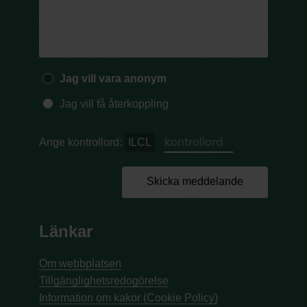
Jag vill vara anonym
Jag vill få återkoppling
Ange kontrollord:
ILCL
Skicka meddelande
Länkar
Om webbplatsen
Tillgänglighetsredogörelse
Information om kakor (Cookie Policy)