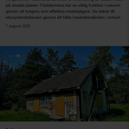
på utvalda platser. Fladdermöss har en viktig funktion i naturen
genom att fungera som effektiva insektsjägare. De bidrar till
ekosystembalansen genom att hålla insektsbestånden i schack.
7 augusti 2026