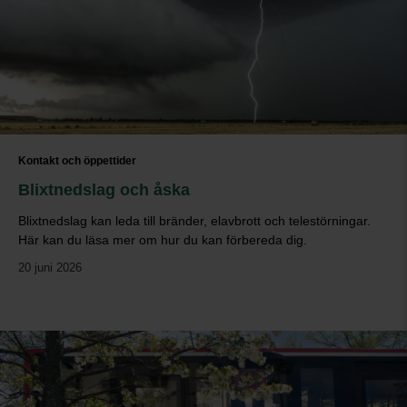
Kontakt och öppettider
Blixtnedslag och åska
Blixtnedslag kan leda till bränder, elavbrott och telestörningar.
Här kan du läsa mer om hur du kan förbereda dig.
20 juni 2026