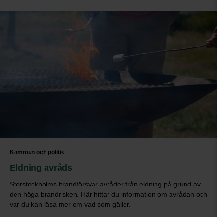
Kommun och politik
Eldning avråds
Storstockholms brandförsvar avråder från eldning på grund av
den höga brandrisken. Här hittar du information om avrådan och
var du kan läsa mer om vad som gäller.