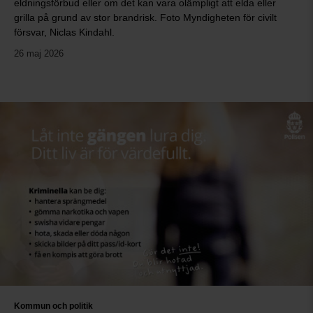
eldningsförbud eller om det kan vara olämpligt att elda eller
grilla på grund av stor brandrisk. Foto Myndigheten för civilt
försvar, Niclas Kindahl.
26 maj 2026
Kommun och politik