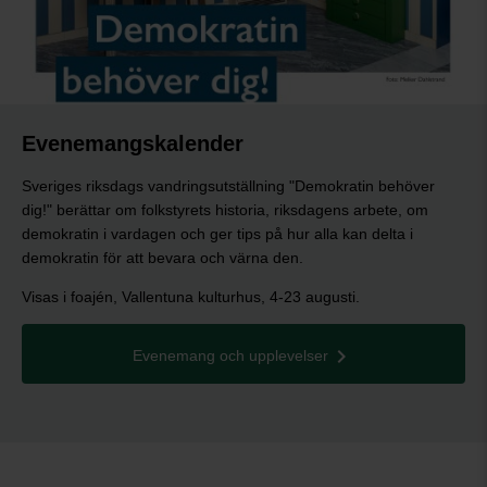
Evenemangskalender
Sveriges riksdags vandringsutställning "Demokratin behöver
dig!" berättar om folkstyrets historia, riksdagens arbete, om
demokratin i vardagen och ger tips på hur alla kan delta i
demokratin för att bevara och värna den.
Visas i foajén, Vallentuna kulturhus, 4-23 augusti.
Evenemang och upplevelser