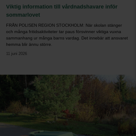
Viktig information till vårdnadshavare inför
sommarlovet
FRÅN POLISEN REGION STOCKHOLM: När skolan stänger
och många fritidsaktiviteter tar paus försvinner viktiga vuxna
sammanhang ur många barns vardag. Det innebär att ansvaret
hemma blir ännu större.
11 juni 2026