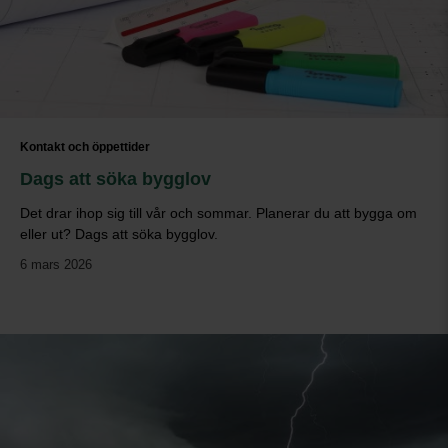
Kontakt och öppettider
Dags att söka bygglov
Det drar ihop sig till vår och sommar. Planerar du att bygga om
eller ut? Dags att söka bygglov.
6 mars 2026