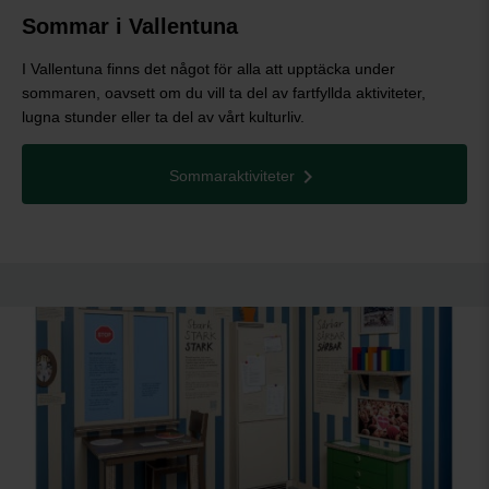
Sommar i Vallentuna
I Vallentuna finns det något för alla att upptäcka under
sommaren, oavsett om du vill ta del av fartfyllda aktiviteter,
lugna stunder eller ta del av vårt kulturliv.
Sommaraktiviteter