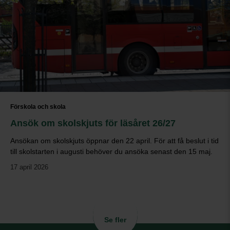
Förskola och skola
Ansök om skolskjuts för läsåret 26/27
Ansökan om skolskjuts öppnar den 22 april. För att få beslut i tid
till skolstarten i augusti behöver du ansöka senast den 15 maj.
17 april 2026
Se fler