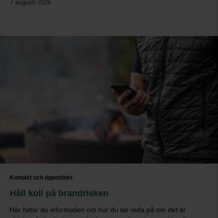
7 augusti 2026
Kontakt och öppettider
Håll koll på brandrisken
Här hittar du information om hur du tar reda på om det är