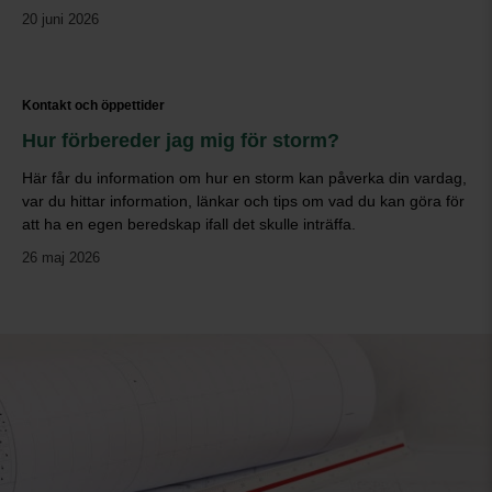
20 juni 2026
Kontakt och öppettider
Hur förbereder jag mig för storm?
Här får du information om hur en storm kan påverka din vardag,
var du hittar information, länkar och tips om vad du kan göra för
att ha en egen beredskap ifall det skulle inträffa.
26 maj 2026