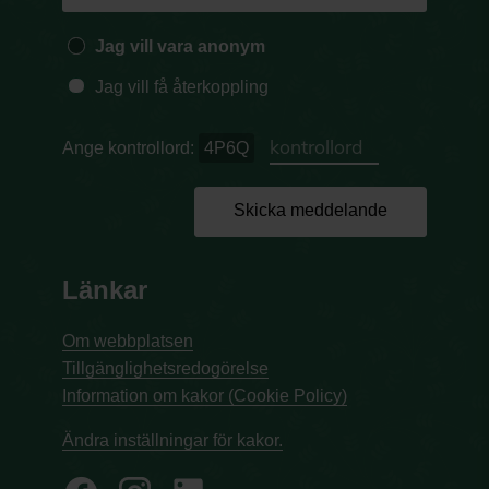
Jag vill vara anonym
Jag vill få återkoppling
Ange kontrollord:
4P6Q
Skicka meddelande
Länkar
Om webbplatsen
Tillgänglighetsredogörelse
Information om kakor (Cookie Policy)
Ändra inställningar för kakor.