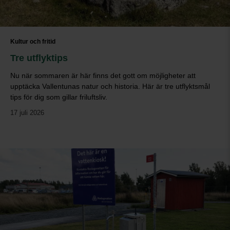
Kultur och fritid
Tre utflyktips
Nu när sommaren är här finns det gott om möjligheter att
upptäcka Vallentunas natur och historia. Här är tre utflyktsmål
tips för dig som gillar friluftsliv.
17 juli 2026