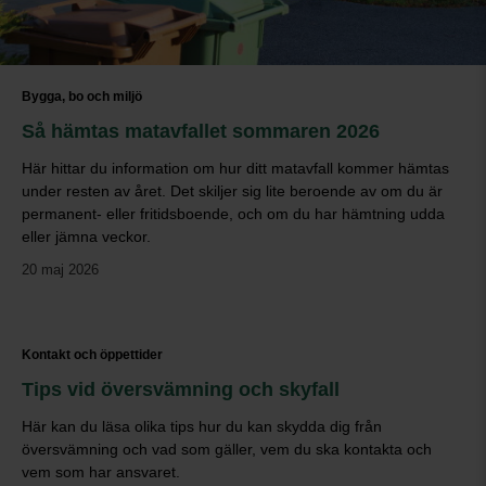
Bygga, bo och miljö
Så hämtas matavfallet sommaren 2026
Här hittar du information om hur ditt matavfall kommer hämtas
under resten av året. Det skiljer sig lite beroende av om du är
permanent- eller fritidsboende, och om du har hämtning udda
eller jämna veckor.
20 maj 2026
Kontakt och öppettider
Tips vid översvämning och skyfall
Här kan du läsa olika tips hur du kan skydda dig från
översvämning och vad som gäller, vem du ska kontakta och
vem som har ansvaret.