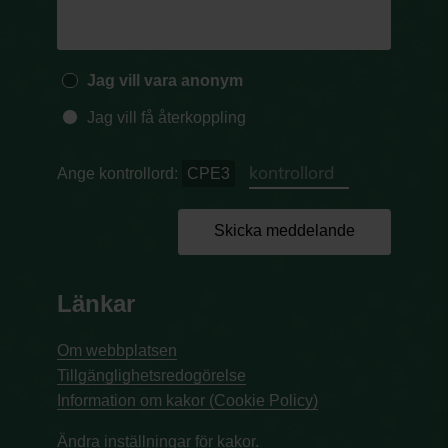
Jag vill vara anonym
Jag vill få återkoppling
Ange kontrollord:
CPE3
Skicka meddelande
Länkar
Om webbplatsen
Tillgänglighetsredogörelse
Information om kakor (Cookie Policy)
Ändra inställningar för kakor.