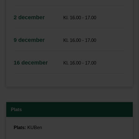
2 december
Kl. 16.00 - 17.00
9 december
Kl. 16.00 - 17.00
16 december
Kl. 16.00 - 17.00
Plats
Plats:
KUBen