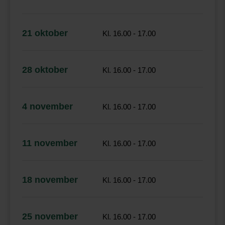
21 oktober
Kl. 16.00 - 17.00
28 oktober
Kl. 16.00 - 17.00
4 november
Kl. 16.00 - 17.00
11 november
Kl. 16.00 - 17.00
18 november
Kl. 16.00 - 17.00
25 november
Kl. 16.00 - 17.00