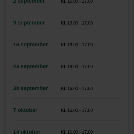
2 september
Kl. 16.00 - 17.00
9 september
Kl. 16.00 - 17.00
16 september
Kl. 16.00 - 17.00
23 september
Kl. 16.00 - 17.00
30 september
Kl. 16.00 - 17.00
7 oktober
Kl. 16.00 - 17.00
14 oktober
Kl. 16.00 - 17.00