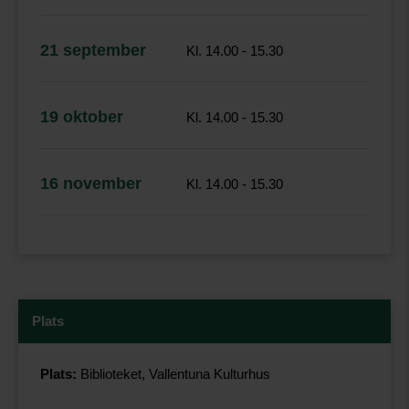
21 september
Kl. 14.00 - 15.30
19 oktober
Kl. 14.00 - 15.30
16 november
Kl. 14.00 - 15.30
Plats
Plats:
Biblioteket, Vallentuna Kulturhus