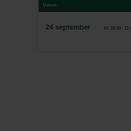
Datum
24 september
Kl. 10.30 - 11