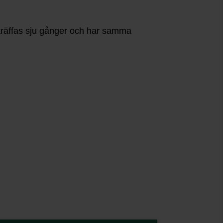
träffas sju gånger och har samma