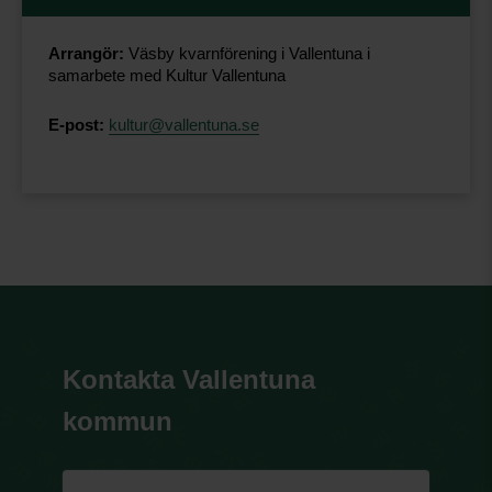
Arrangör:
Väsby kvarnförening i Vallentuna i
samarbete med Kultur Vallentuna
E-post:
kultur@vallentuna.se
Kontakta Vallentuna
kommun