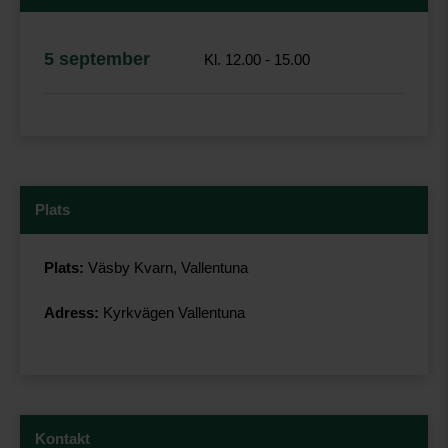
5 september
Kl. 12.00 - 15.00
Plats
Plats:
Väsby Kvarn, Vallentuna
Adress:
Kyrkvägen Vallentuna
Kontakt