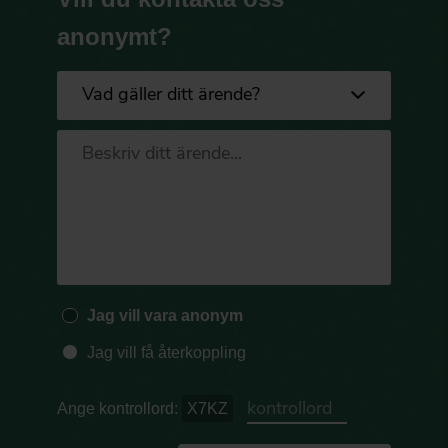
anonymt?
Jag vill vara anonym
Jag vill få återkoppling
Ange kontrollord:
X7KZ