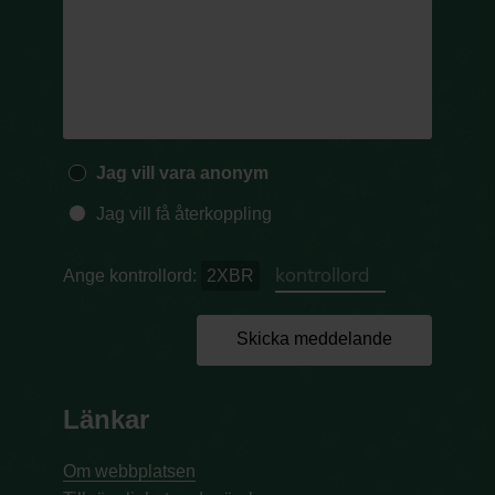
Jag vill vara anonym
Jag vill få återkoppling
Ange kontrollord:
2XBR
Skicka meddelande
Länkar
Om webbplatsen