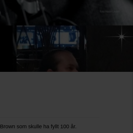
Brown som skulle ha fyllt 100 år.