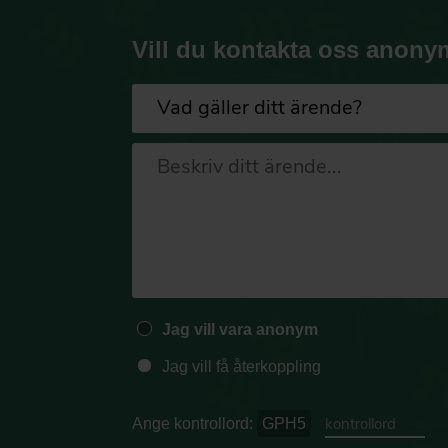
Vill du kontakta oss anony
Jag vill vara anonym
Jag vill få återkoppling
Ange kontrollord:
GPH5