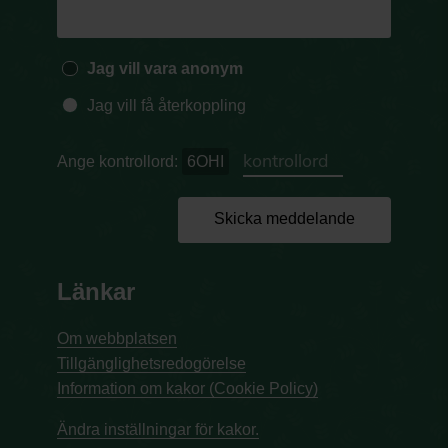
Jag vill vara anonym
Jag vill få återkoppling
Ange kontrollord:
6OHI
Skicka meddelande
Länkar
Om webbplatsen
Tillgänglighetsredogörelse
Information om kakor (Cookie Policy)
Ändra inställningar för kakor.