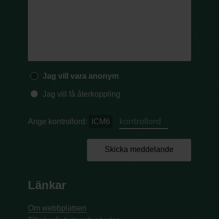
Jag vill vara anonym
Jag vill få återkoppling
Ange kontrollord:
ICM6
Skicka meddelande
Länkar
Om webbplatsen