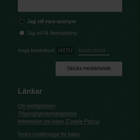
Jag vill vara anonym
Jag vill få återkoppling
Ange kontrollord:
HXTU
Skicka meddelande
Länkar
Om webbplatsen
Tillgänglighetsredogörelse
Information om kakor (Cookie Policy)
Ändra inställningar för kakor.