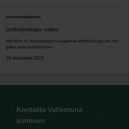
Servicemeddelanden
Driftstörningar vatten
Här hittar du Roslagsvattens pågående driftstörningar när det
gäller vattendistributionen.
18 december 2025
Kontakta Vallentuna
kommun