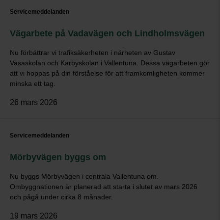
Servicemeddelanden
Vägarbete på Vadavägen och Lindholmsvägen
Nu förbättrar vi trafiksäkerheten i närheten av Gustav
Vasaskolan och Karbyskolan i Vallentuna. Dessa vägarbeten gör
att vi hoppas på din förståelse för att framkomligheten kommer
minska ett tag.
26 mars 2026
Servicemeddelanden
Mörbyvägen byggs om
Nu byggs Mörbyvägen i centrala Vallentuna om.
Ombyggnationen är planerad att starta i slutet av mars 2026
och pågå under cirka 8 månader.
19 mars 2026