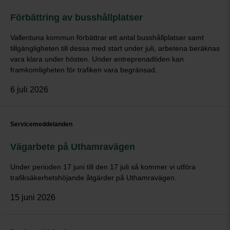
Förbättring av busshållplatser
Vallentuna kommun förbättrar ett antal busshållplatser samt
tillgängligheten till dessa med start under juli, arbetena beräknas
vara klara under hösten. Under entreprenadtiden kan
framkomligheten för trafiken vara begränsad.
6 juli 2026
Servicemeddelanden
Vägarbete på Uthamravägen
Under perioden 17 juni till den 17 juli så kommer vi utföra
trafiksäkerhetshöjande åtgärder på Uthamravägen.
15 juni 2026