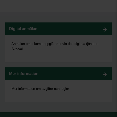
Digital anmälan
Anmälan om inkomstuppgift sker via den digitala tjänsten
Skolval.
Mer information
Mer information om avgifter och regler.