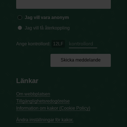
Jag vill vara anonym
Jag vill få återkoppling
Ange kontrollord:
12LF
Skicka meddelande
Länkar
Om webbplatsen
Tillgänglighetsredogörelse
Information om kakor (Cookie Policy)
Ändra inställningar för kakor.