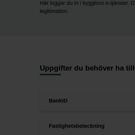
Här loggar du in i bygglovs e-tjänster. 
legitimation.
Uppgifter du behöver ha til
BankID
Fastighetsbeteckning