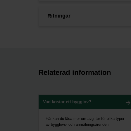
Ritningar
Relaterad information
Vad kostar ett bygglov?
Här kan du läsa mer om avgifter för olika typer
av bygglovs- och anmälningsärenden.