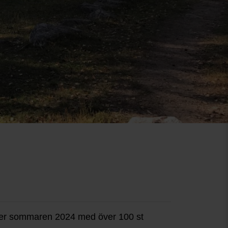
nder sommaren 2024 med över 100 st