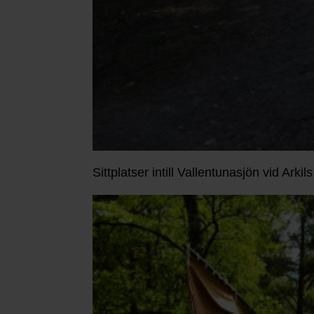
Sittplatser intill Vallentunasjön vid Arkils