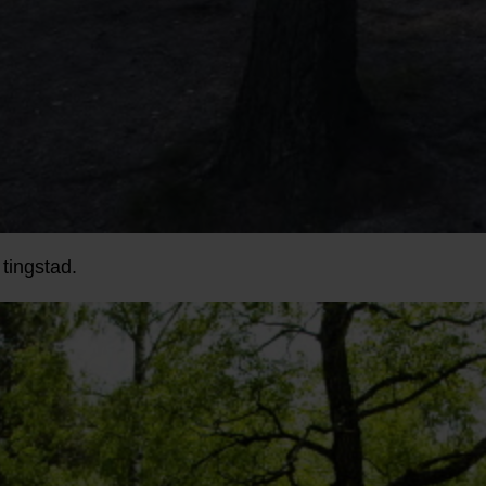
 tingstad.