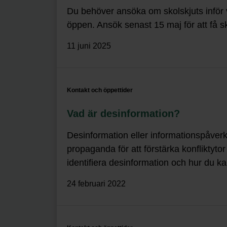
Du behöver ansöka om skolskjuts inför va
öppen. Ansök senast 15 maj för att få sko
11 juni 2025
Kontakt och öppettider
Vad är desinformation?
Desinformation eller informationspåverk
propaganda för att förstärka konfliktytor
identifiera desinformation och hur du kan
24 februari 2022