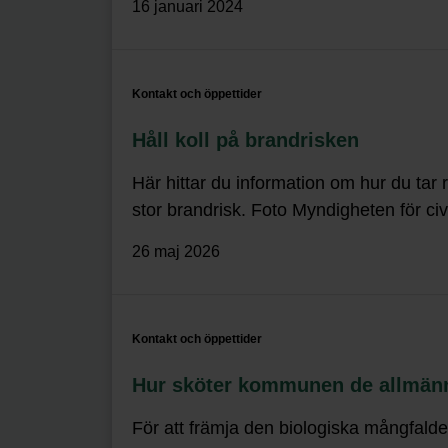
16 januari 2024
Kontakt och öppettider
Håll koll på brandrisken
Här hittar du information om hur du tar 
stor brandrisk. Foto Myndigheten för civi
26 maj 2026
Kontakt och öppettider
Hur sköter kommunen de allmän
För att främja den biologiska mångfald