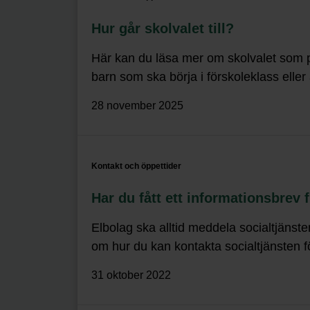
Hur går skolvalet till?
Här kan du läsa mer om skolvalet som p
barn som ska börja i förskoleklass elle
28 november 2025
Kontakt och öppettider
Har du fått ett informationsbrev 
Elbolag ska alltid meddela socialtjänste
om hur du kan kontakta socialtjänsten f
31 oktober 2022