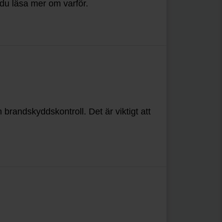
du läsa mer om varför.
brandskyddskontroll. Det är viktigt att