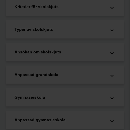
Kriterier för skolskjuts
Typer av skolskjuts
Ansökan om skolskjuts
Anpassad grundskola
Gymnasieskola
Anpassad gymnasieskola