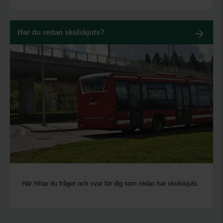
Har du redan skolskjuts?
Här hittar du frågor och svar för dig som redan har skolskjuts.