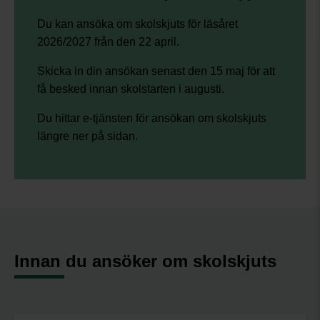
Du kan ansöka om skolskjuts för läsåret
2026/2027 från den 22 april.
Skicka in din ansökan senast den 15 maj för att
få besked innan skolstarten i augusti.
Du hittar e-tjänsten för ansökan om skolskjuts
längre ner på sidan.
Innan du ansöker om skolskjuts