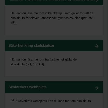
Här kan du läsa mer om vilka riktlinjer som gäller för rätt till
skolskjuts för elever i anpassade gymnasieskolan (pdf, 751
kB).
Säkerhet kring skolskjutsar
Här kan du läsa mer om trafiksäkerhet gällande
skolskjuts (pdf, 153 kB).
Skolverkets webbplats
På Skolverkets webbplats kan du läsa mer om skolskjuts.