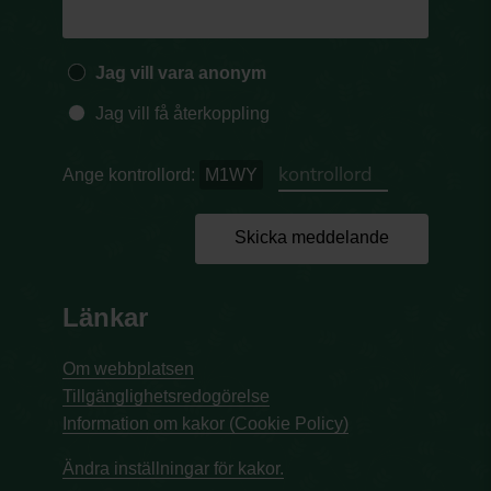
Jag vill vara anonym
Jag vill få återkoppling
Ange kontrollord:
M1WY
Skicka meddelande
Länkar
Om webbplatsen
Tillgänglighetsredogörelse
Information om kakor (Cookie Policy)
Ändra inställningar för kakor.