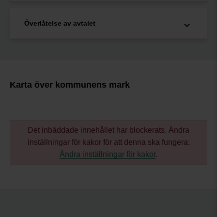
Överlåtelse av avtalet
Karta över kommunens mark
Det inbäddade innehållet har blockerats. Ändra
inställningar för kakor för att denna ska fungera:
Ändra inställningar för kakor
.