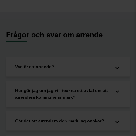
Frågor och svar om arrende
Vad är ett arrende?
Hur gör jag om jag vill teckna ett avtal om att
arrendera kommunens mark?
Går det att arrendera den mark jag önskar?