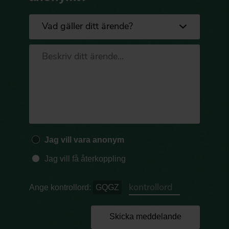
Jag vill vara anonym
Jag vill få återkoppling
Ange kontrollord:
GQGZ
Skicka meddelande