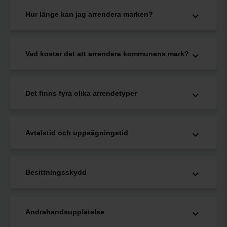
Hur länge kan jag arrendera marken?
Vad kostar det att arrendera kommunens mark?
Det finns fyra olika arrendetyper
Avtalstid och uppsägningstid
Besittningsskydd
Andrahandsupplåtelse