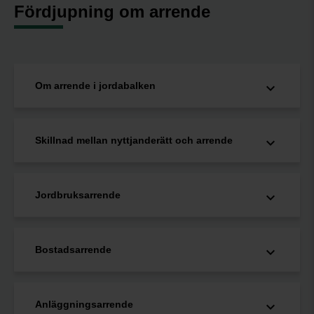
Fördjupning om arrende
Om arrende i jordabalken
Skillnad mellan nyttjanderätt och arrende
Jordbruksarrende
Bostadsarrende
Anläggningsarrende