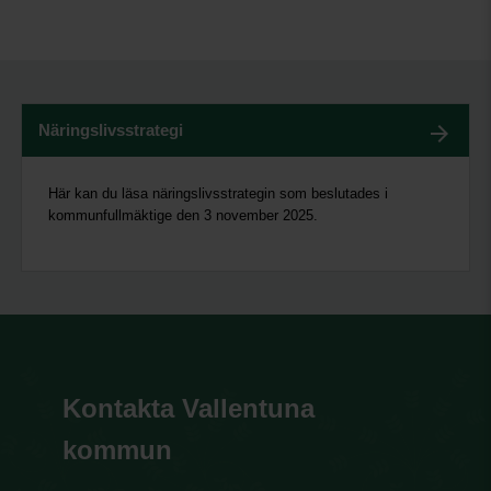
Näringslivsstrategi
Här kan du läsa näringslivsstrategin som beslutades i
kommunfullmäktige den 3 november 2025.
Kontakta Vallentuna
kommun