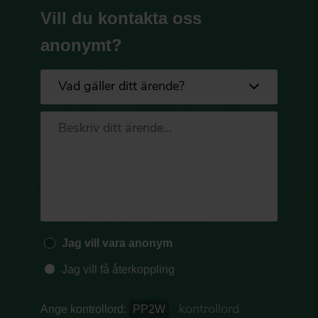
Vill du kontakta oss
anonymt?
Jag vill vara anonym
Jag vill få återkoppling
Ange kontrollord:
PP2W