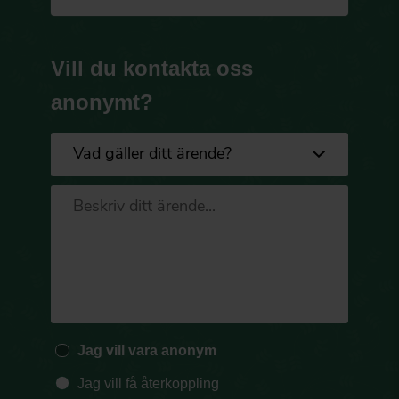
Vill du kontakta oss
anonymt?
Jag vill vara anonym
Jag vill få återkoppling