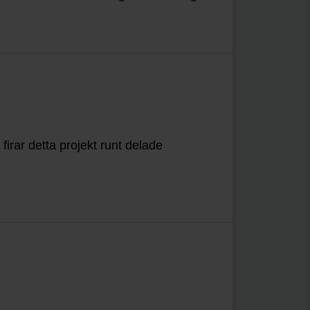
rar detta projekt runt delade