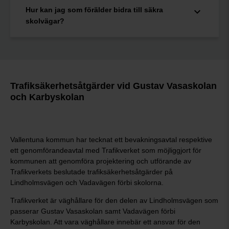
Hur kan jag som förälder bidra till säkra
skolvägar?
Trafiksäkerhetsåtgärder vid Gustav Vasaskolan
och Karbyskolan
Vallentuna kommun har tecknat ett bevakningsavtal respektive
ett genomförandeavtal med Trafikverket som möjliggjort för
kommunen att genomföra projektering och utförande av
Trafikverkets beslutade trafiksäkerhetsåtgärder på
Lindholmsvägen och Vadavägen förbi skolorna.
Trafikverket är väghållare för den delen av Lindholmsvägen som
passerar Gustav Vasaskolan samt Vadavägen förbi
Karbyskolan. Att vara väghållare innebär ett ansvar för den