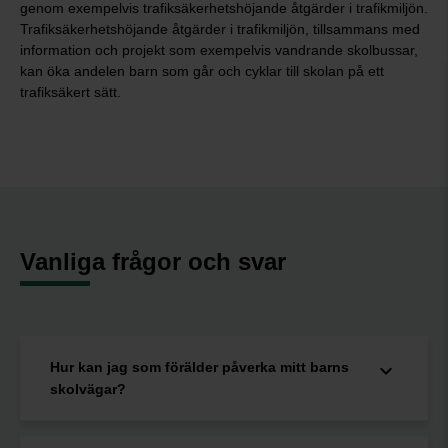
genom exempelvis trafiksäkerhetshöjande åtgärder i trafikmiljön.
Trafiksäkerhetshöjande åtgärder i trafikmiljön, tillsammans med
information och projekt som exempelvis vandrande skolbussar,
kan öka andelen barn som går och cyklar till skolan på ett
trafiksäkert sätt.
Vanliga frågor och svar
Hur kan jag som förälder påverka mitt barns
skolvägar?