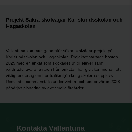
Projekt Säkra skolvägar Karlslundsskolan och
Hagaskolan
Vallentuna kommun genomför säkra skolvägar-projekt på
Karlslundsskolan och Hagaskolan. Projektet startade hösten
2025 med en enkät som skickades ut till elever samt
vårdnadshavare. Svaren från enkäten har givit kommunen ett
viktigt underlag om hur trafikmiljön kring skolorna upplevs.
Resultatet sammanställs under vintern och under våren 2026
påbörjas planering av eventuella åtgärder.
Kontakta Vallentuna