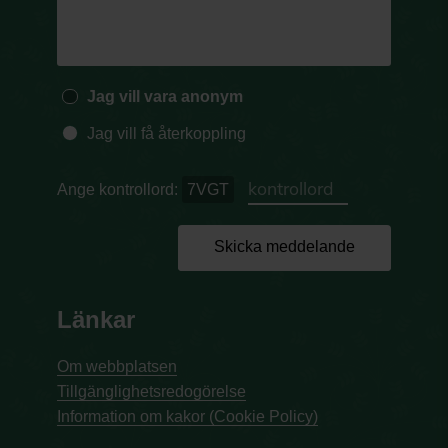
Jag vill vara anonym
Jag vill få återkoppling
Ange kontrollord:
7VGT
Skicka meddelande
Länkar
Om webbplatsen
Tillgänglighetsredogörelse
Information om kakor (Cookie Policy)