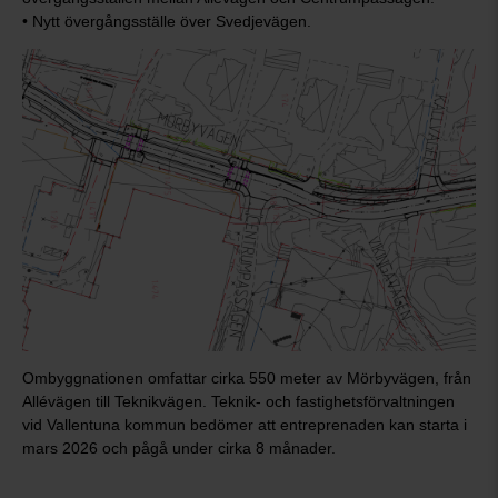
• Nytt övergångsställe över Svedjevägen.
Ombyggnationen omfattar cirka 550 meter av Mörbyvägen, från
Allévägen till Teknikvägen. Teknik- och fastighetsförvaltningen
vid Vallentuna kommun bedömer att entreprenaden kan starta i
mars 2026 och pågå under cirka 8 månader.