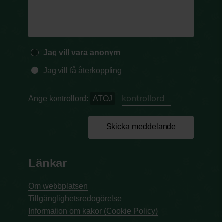
Jag vill vara anonym
Jag vill få återkoppling
Ange kontrollord:
ATOJ
Skicka meddelande
Länkar
Om webbplatsen
Tillgänglighetsredogörelse
Information om kakor (Cookie Policy)