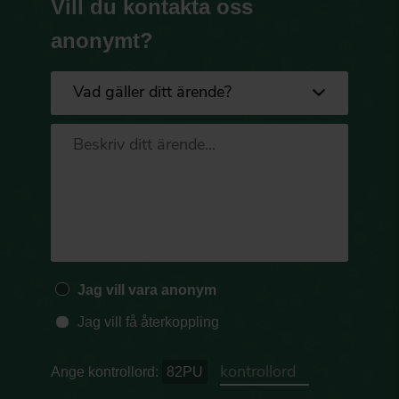
Vill du kontakta oss
anonymt?
Jag vill vara anonym
Jag vill få återkoppling
Ange kontrollord:
82PU