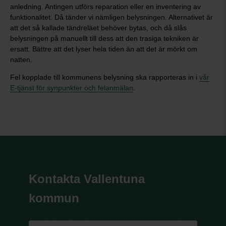
anledning. Antingen utförs reparation eller en inventering av
funktionalitet. Då tänder vi nämligen belysningen. Alternativet är
att det så kallade tändreläet behöver bytas, och då slås
belysningen på manuellt till dess att den trasiga tekniken är
ersatt. Bättre att det lyser hela tiden än att det är mörkt om
natten.
Fel kopplade till kommunens belysning ska rapporteras in i
vår
E-tjänst för synpunkter och felanmälan
.
Kontakta Vallentuna
kommun