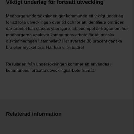
Viktigt underlag för fortsatt utveckling
Medborgarundersökningen ger kommunen ett viktigt underlag
för att följa utvecklingen över tid och för att identifiera områden
där arbetet kan stärkas ytterligare. Ett exempel är frågan om hur
medborgarna upplever kommunens arbete för att minska
diskrimineringen i samhället? Här svarade 38 procent ganska
bra eller mycket bra. Här kan vi bli bättre!
Resultaten från undersökningen kommer att användas i
kommunens fortsatta utvecklingsarbete framåt.
Relaterad information