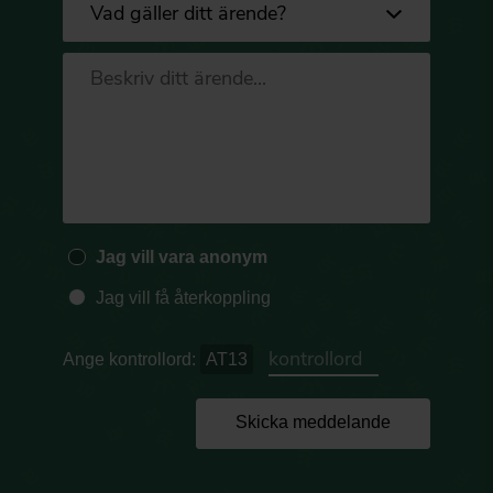
Jag vill vara anonym
Jag vill få återkoppling
Ange kontrollord:
AT13
Skicka meddelande