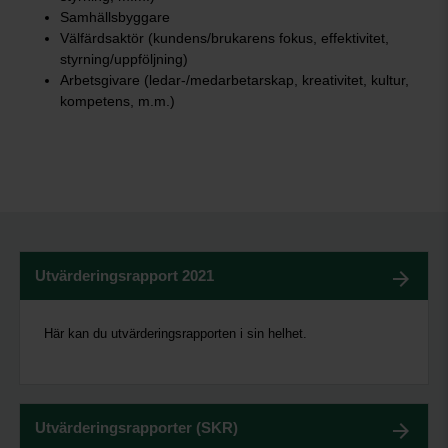
Samhällsbyggare
Välfärdsaktör (kundens/brukarens fokus, effektivitet,
styrning/uppföljning)
Arbetsgivare (ledar-/medarbetarskap, kreativitet, kultur,
kompetens, m.m.)
Utvärderingsrapport 2021
Här kan du utvärderingsrapporten i sin helhet.
Utvärderingsrapporter (SKR)