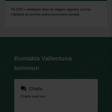
På SKR:s webbplats hittar du tidigare rapporter och har
möjlighet att jämföra andra kommuners resultat.
Kontakta Vallentuna
kommun
forum
Chatta
Chatta med oss.