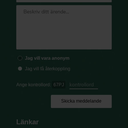
Jag vill vara anonym
Jag vill få återkoppling
Ange kontrollord:
67PJ
Skicka meddelande
Länkar