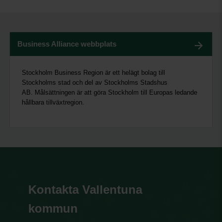
Business Alliance webbplats
Stockholm Business Region är ett helägt bolag till
Stockholms stad och del av Stockholms Stadshus
AB.
Målsättningen är att göra Stockholm till Europas ledande
hållbara tillväxtregion.
Kontakta Vallentuna
kommun