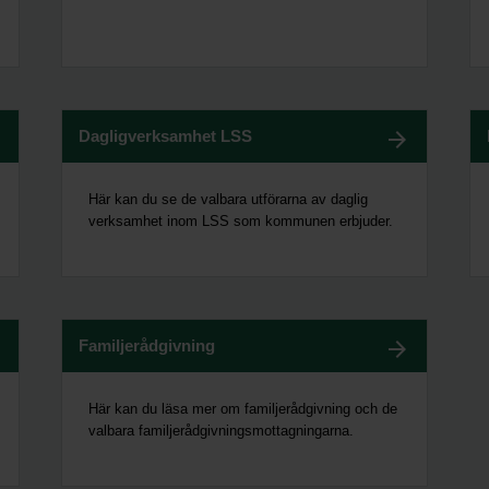
Dagligverksamhet LSS
Här kan du se de valbara utförarna av daglig
verksamhet inom LSS som kommunen erbjuder.
Familjerådgivning
Här kan du läsa mer om familjerådgivning och de
valbara familjerådgivningsmottagningarna.