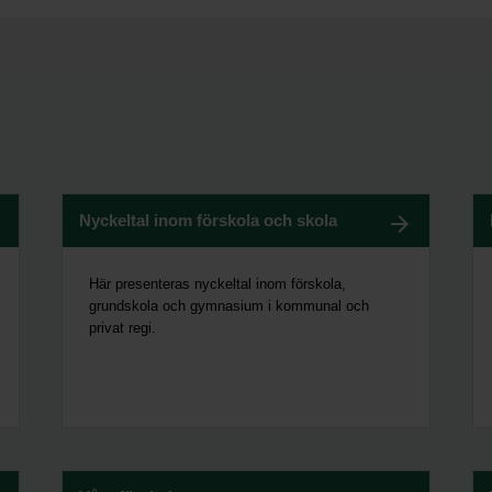
Nyckeltal inom förskola och skola
Här presenteras nyckeltal inom förskola,
grundskola och gymnasium i kommunal och
privat regi.