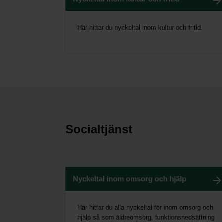
Här hittar du nyckeltal inom kultur och fritid.
Socialtjänst
Nyckeltal inom omsorg och hjälp
Här hittar du alla nyckeltal för inom omsorg och
hjälp så som äldreomsorg, funktionsnedsättning