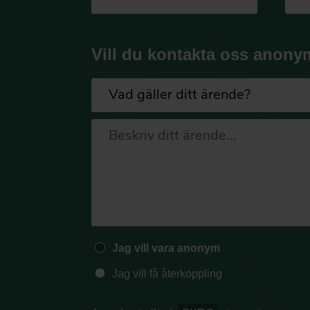
Vill du kontakta oss anony
Jag vill vara anonym
Jag vill få återkoppling