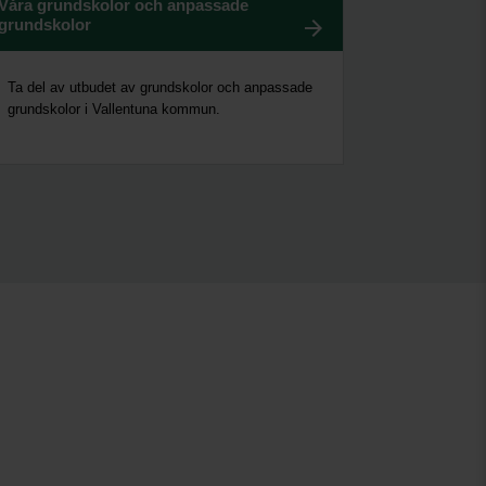
Våra grundskolor och anpassade
grundskolor
Ta del av utbudet av grundskolor och anpassade
grundskolor i Vallentuna kommun.