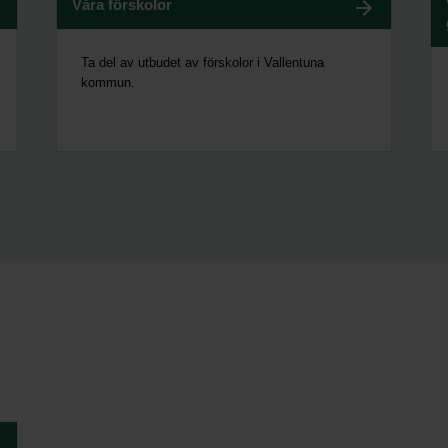
Våra förskolor
Ta del av utbudet av förskolor i Vallentuna
kommun.