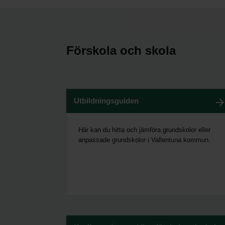
Förskola och skola
Utbildningsguiden
Här kan du hitta och jämföra grundskolor eller
anpassade grundskolor i Vallentuna kommun.