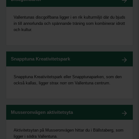
Vallentunas discgolfbana ligger i en rik kulturmiljö där du bjuds
in till annorlunda och spännande träning som kombinerar idrott
och kultur.
Snapptuna Kreativitetspark
Snapptuna Kreativitetspark eller Snapptunaparken, som den
också kallas, ligger strax norr om Vallentuna centrum.
Musseronvägen aktivitetsyta
Aktivitetsytan på Musseronvägen hittar du i Bällstaberg, som
ligger i södra Vallentuna.