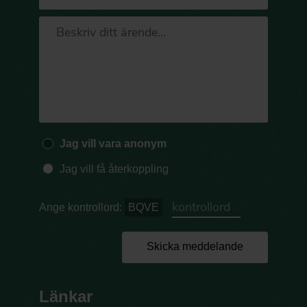
Jag vill vara anonym
Jag vill få återkoppling
Ange kontrollord:
BQVE
Skicka meddelande
Länkar