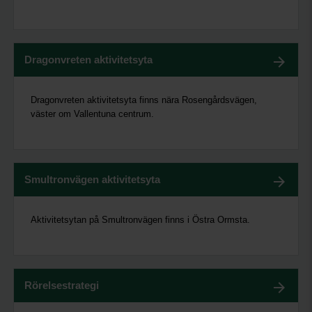
Dragonvreten aktivitetsyta
Dragonvreten aktivitetsyta finns nära Rosengårdsvägen,
väster om Vallentuna centrum.
Smultronvägen aktivitetsyta
Aktivitetsytan på Smultronvägen finns i Östra Ormsta.
Rörelsestrategi