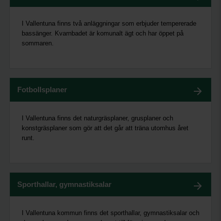
I Vallentuna finns två anläggningar som erbjuder tempererade
bassänger. Kvarnbadet är komunalt ägt och har öppet på
sommaren.
Fotbollsplaner
I Vallentuna finns det naturgräsplaner, grusplaner och
konstgräsplaner som gör att det går att träna utomhus året
runt.
Sporthallar, gymnastiksalar
I Vallentuna kommun finns det sporthallar, gymnastiksalar och