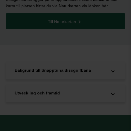
karta till platsen hittar du via Naturkartan via länken här.
Till Naturkartan
Bakgrund till Snapptuna discgolfbana
Utveckling och framtid