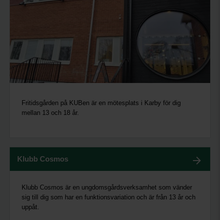
Fritidsgården på KUBen är en mötesplats i Karby för dig
mellan 13 och 18 år.
Klubb Cosmos
Klubb Cosmos är en ungdomsgårdsverksamhet som vänder
sig till dig som har en funktionsvariation och är från 13 år och
uppåt.