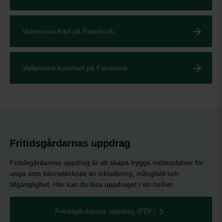
Vallentuna fritid på Facebook
Vallentuna kommun på Facebook
Fritidsgårdarnas uppdrag
Fritidsgårdarnas uppdrag är att skapa trygga mötesplatser för
unga som kännetecknas av inkludering, mångfald och
tillgänglighet. Här kan du läsa uppdraget i sin helhet.
Fritidsgårdarnas uppdrag (PDF)