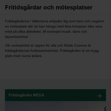
Fritidsgårdar och mötesplatser
Fritidsgårdarna i Vallentuna erbjuder dig som barn och ungdom
en mötesplats där du kan hänga med dina kompisar eller vara
med på olika aktiviteter, till exempel musik, dans och
tjejverksamhet.
Vår verksamhet är öppen för alla och Klubb Cosmos är
fritidsgårdarnas funkisverksamhet. Fritidsgården är en trygg
plats med vuxna ledare.
Fritidsgården MEGA