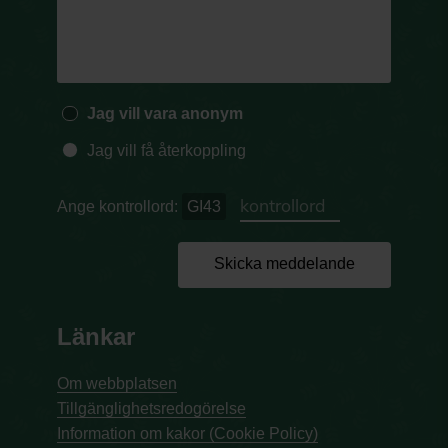
Jag vill vara anonym
Jag vill få återkoppling
Ange kontrollord:
GI43
Skicka meddelande
Länkar
Om webbplatsen
Tillgänglighetsredogörelse
Information om kakor (Cookie Policy)