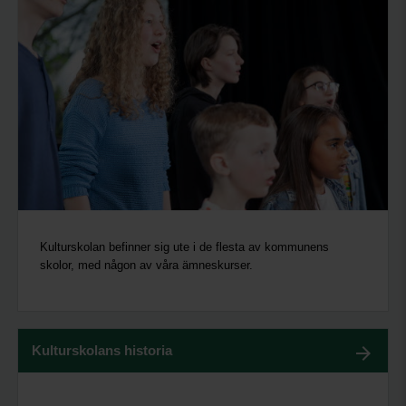
Kulturskolan befinner sig ute i de flesta av kommunens
skolor, med någon av våra ämneskurser.
Kulturskolans historia