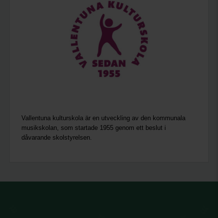
Vallentuna kulturskola är en utveckling av den kommunala
musikskolan, som startade 1955 genom ett beslut i
dåvarande skolstyrelsen.