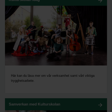
Här kan du läsa mer om vår verksamhet samt vårt viktiga
trygghetsarbete.
Samverkan med Kulturskolan