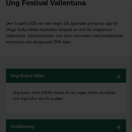
Ung Festival Vallentuna
Den 5 april 2025 var det dags! Då öppnade portarna upp för
Unga Kultur Möts-festivalen skapad av och för ungdomar i
Vallentuna. Uppträdanden och dans varvades med traditionella
konstverk och designade EPA-bilar.
Ung Kultur Möts
Ung kultur möts (UKM) verkar för att ungas röster ska höras
och ung kultur ska få ta plats.
Snabbpeng