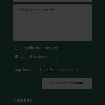
Jag vill vara anonym
Jag vill få återkoppling
Ange kontrollord:
X3PQ
Skicka meddelande
Länkar