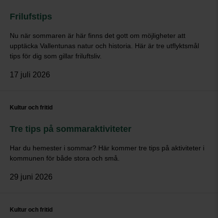
Frilufstips
Nu när sommaren är här finns det gott om möjligheter att
upptäcka Vallentunas natur och historia. Här är tre utflyktsmål
tips för dig som gillar friluftsliv.
17 juli 2026
Kultur och fritid
Tre tips på sommaraktiviteter
Har du hemester i sommar? Här kommer tre tips på aktiviteter i
kommunen för både stora och små.
29 juni 2026
Kultur och fritid