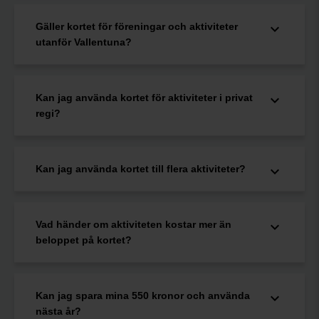
Gäller kortet för föreningar och aktiviteter
utanför Vallentuna?
Kan jag använda kortet för aktiviteter i privat
regi?
Kan jag använda kortet till flera aktiviteter?
Vad händer om aktiviteten kostar mer än
beloppet på kortet?
Kan jag spara mina 550 kronor och använda
nästa år?