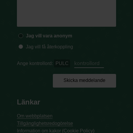
Jag vill vara anonym
Jag vill få återkoppling
Ange kontrollord:
PULC
Skicka meddelande
Länkar
Om webbplatsen
Tillgänglighetsredogörelse
Information om kakor (Cookie Policy)