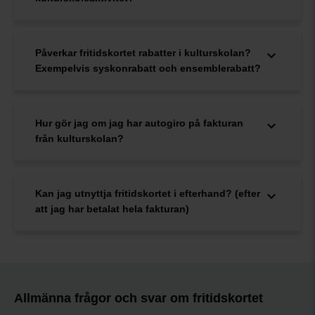
Påverkar fritidskortet rabatter i kulturskolan?
Exempelvis syskonrabatt och ensemblerabatt?
Hur gör jag om jag har autogiro på fakturan
från kulturskolan?
Kan jag utnyttja fritidskortet i efterhand? (efter
att jag har betalat hela fakturan)
Allmänna frågor och svar om fritidskortet