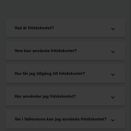
Vad är fritidskortet?
Vem kan använda fritidskortet?
Hur får jag tillgång till fritidskortet?
Hur använder jag fritidskortet?
Var i Vallentuna kan jag använda fritidskortet?