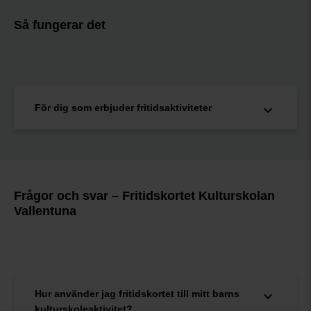
Så fungerar det
För dig som erbjuder fritidsaktiviteter
Frågor och svar – Fritidskortet Kulturskolan
Vallentuna
Hur använder jag fritidskortet till mitt barns
kulturskoleaktivitet?