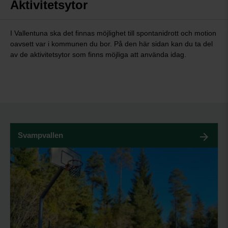
Aktivitetsytor
I Vallentuna ska det finnas möjlighet till spontanidrott och motion
oavsett var i kommunen du bor. På den här sidan kan du ta del
av de aktivitetsytor som finns möjliga att använda idag.
Svampvallen