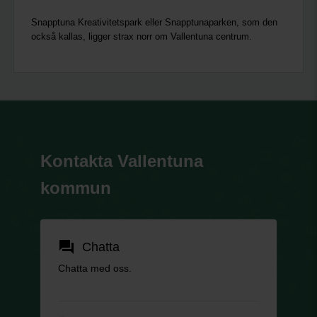
Snapptuna Kreativitetspark eller Snapptunaparken, som den
också kallas, ligger strax norr om Vallentuna centrum.
Kontakta Vallentuna
kommun
forum
Chatta
Chatta med oss.