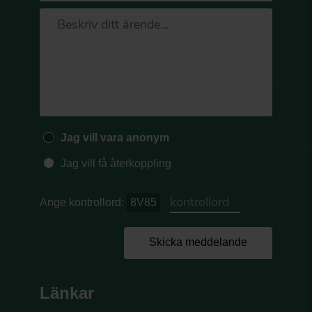
Jag vill vara anonym
Jag vill få återkoppling
Ange kontrollord:
8V85
Skicka meddelande
Länkar