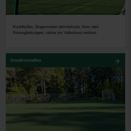
Kryddhyllan, Dragonvreten aktivitetsyta, finns nära
Rosengårdsvägen, väster om Vallentuna centrum.
Smultronvallen