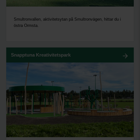
Smultronvallen, aktivitetsytan på Smultronvägen, hittar du i
östra Ormsta.
Snapptuna Kreativitetspark