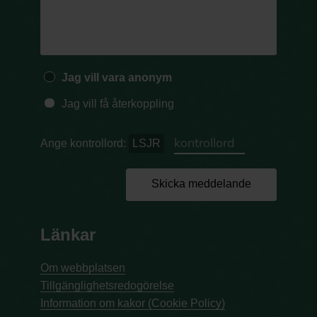
Jag vill vara anonym
Jag vill få återkoppling
Ange kontrollord:
LSJR
Skicka meddelande
Länkar
Om webbplatsen
Tillgänglighetsredogörelse
Information om kakor (Cookie Policy)