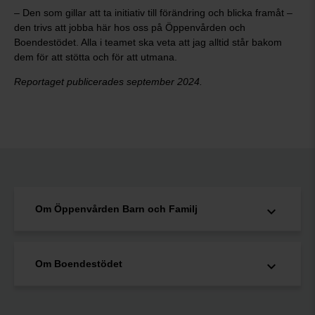
– Den som gillar att ta initiativ till förändring och blicka framåt –
den trivs att jobba här hos oss på Öppenvården och
Boendestödet. Alla i teamet ska veta att jag alltid står bakom
dem för att stötta och för att utmana.
Reportaget publicerades september 2024.
Om Öppenvården Barn och Familj
Om Boendestödet