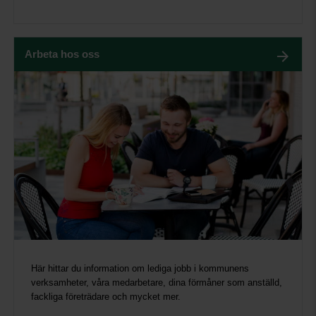
Arbeta hos oss
Här hittar du information om lediga jobb i kommunens
verksamheter, våra medarbetare, dina förmåner som anställd,
fackliga företrädare och mycket mer.