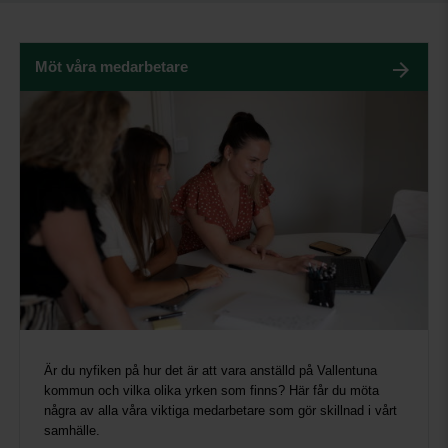
Möt våra medarbetare
Är du nyfiken på hur det är att vara anställd på Vallentuna
kommun och vilka olika yrken som finns? Här får du möta
några av alla våra viktiga medarbetare som gör skillnad i vårt
samhälle.