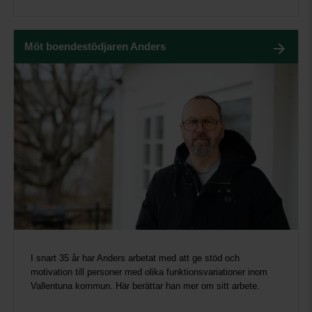
Möt boendestödjaren Anders
I snart 35 år har Anders arbetat med att ge stöd och
motivation till personer med olika funktionsvariationer inom
Vallentuna kommun. Här berättar han mer om sitt arbete.