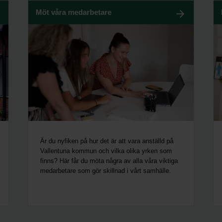
Möt våra medarbetare
Är du nyfiken på hur det är att vara anställd på
Vallentuna kommun och vilka olika yrken som
finns? Här får du möta några av alla våra viktiga
medarbetare som gör skillnad i vårt samhälle.