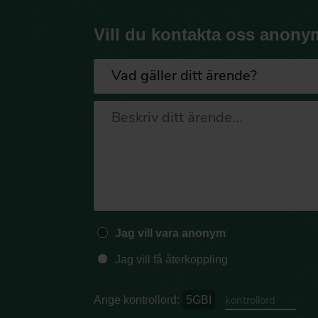
Vill du kontakta oss anony
Jag vill vara anonym
Jag vill få återkoppling
Ange kontrollord:
5GBI