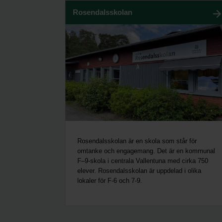
Rosendalsskolan
Rosendalsskolan är en skola som står för
omtanke och engagemang. Det är en kommunal
F–9-skola i centrala Vallentuna med cirka 750
elever. Rosendalsskolan är uppdelad i olika
lokaler för F-6 och 7-9.