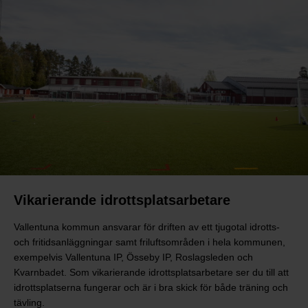
Vikarierande idrottsplatsarbetare
Vallentuna kommun ansvarar för driften av ett tjugotal idrotts-
och fritidsanläggningar samt friluftsområden i hela kommunen,
exempelvis Vallentuna IP, Össeby IP, Roslagsleden och
Kvarnbadet. Som vikarierande idrottsplatsarbetare ser du till att
idrottsplatserna fungerar och är i bra skick för både träning och
tävling.