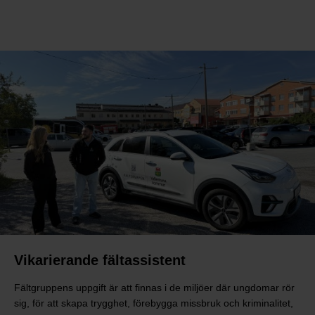
Vikarierande fältassistent
Fältgruppens uppgift är att finnas i de miljöer där ungdomar rör
sig, för att skapa trygghet, förebygga missbruk och kriminalitet,