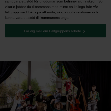
samt vara ett stöd för ungdomar som befinner sig i riskzon. Som
vikarie jobbar du tillsammans med minst en kollega från vår
fältgrupp med fokus på att möta, skapa goda relationer och
kunna vara ett stöd till kommunens unga.
Lär dig mer om Fältgruppens arbete