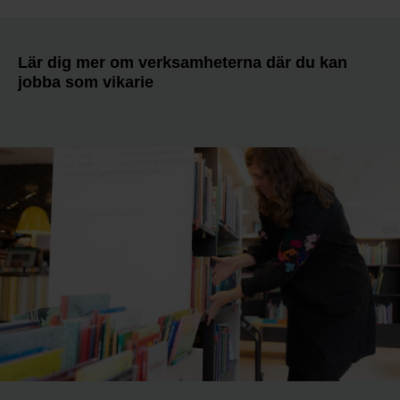
Lär dig mer om verksamheterna där du kan
jobba som vikarie