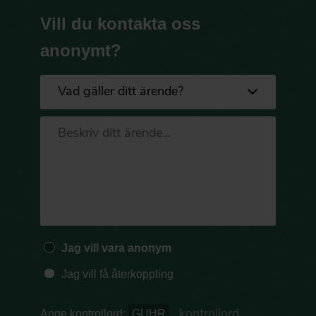
Vill du kontakta oss
anonymt?
Jag vill vara anonym
Jag vill få återkoppling
Ange kontrollord:
GUHR