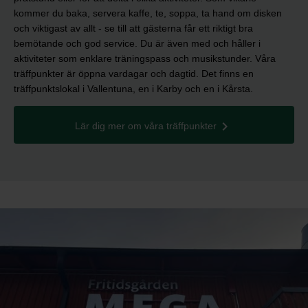
kommer du baka, servera kaffe, te, soppa, ta hand om disken
och viktigast av allt - se till att gästerna får ett riktigt bra
bemötande och god service. Du är även med och håller i
aktiviteter som enklare träningspass och musikstunder. Våra
träffpunkter är öppna vardagar och dagtid. Det finns en
träffpunktslokal i Vallentuna, en i Karby och en i Kårsta.
Lär dig mer om våra träffpunkter