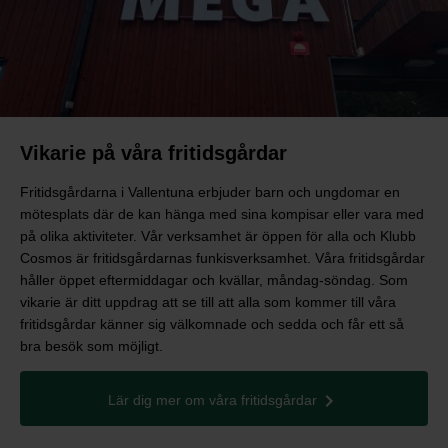
Vikarie på våra fritidsgårdar
Fritidsgårdarna i Vallentuna erbjuder barn och ungdomar en
mötesplats där de kan hänga med sina kompisar eller vara med
på olika aktiviteter. Vår verksamhet är öppen för alla och Klubb
Cosmos är fritidsgårdarnas funkisverksamhet. Våra fritidsgårdar
håller öppet eftermiddagar och kvällar, måndag-söndag. Som
vikarie är ditt uppdrag att se till att alla som kommer till våra
fritidsgårdar känner sig välkomnade och sedda och får ett så
bra besök som möjligt.
Lär dig mer om våra fritidsgårdar