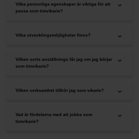
Vilka personliga egenskaper är viktiga för att
passa som timvikarie?
Vilka utvecklingsmöjligheter finns?
Vilken sorts anställnings får jag om jag börjar
som timvikarie?
Vilken verksamhet tillhör jag som vikarie?
Vad är fördelarna med att jobba som
timvikarie?