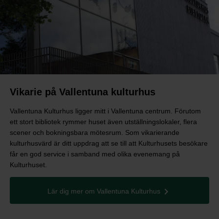
Vikarie på Vallentuna kulturhus
Vallentuna Kulturhus ligger mitt i Vallentuna centrum. Förutom
ett stort bibliotek rymmer huset även utställningslokaler, flera
scener och bokningsbara mötesrum. Som vikarierande
kulturhusvärd är ditt uppdrag att se till att Kulturhusets besökare
får en god service i samband med olika evenemang på
Kulturhuset.
Lär dig mer om Vallentuna Kulturhus