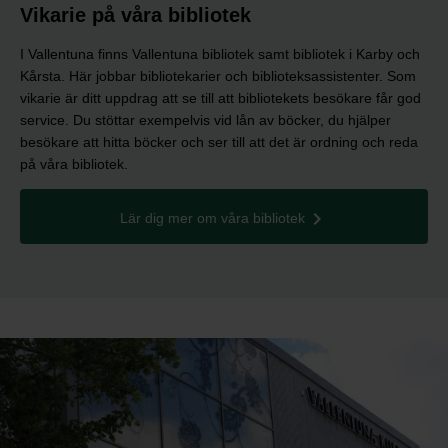
Vikarie på våra bibliotek
I Vallentuna finns Vallentuna bibliotek samt bibliotek i Karby och
Kårsta. Här jobbar bibliotekarier och biblioteksassistenter. Som
vikarie är ditt uppdrag att se till att bibliotekets besökare får god
service. Du stöttar exempelvis vid lån av böcker, du hjälper
besökare att hitta böcker och ser till att det är ordning och reda
på våra bibliotek.
Lär dig mer om våra bibliotek