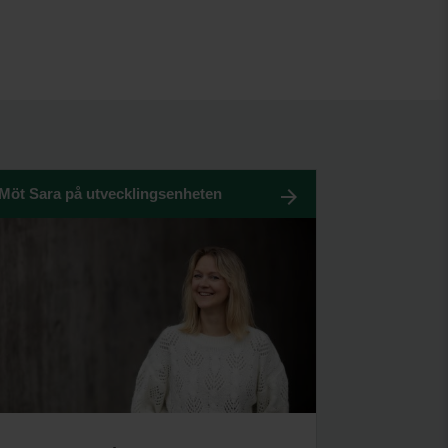
Möt Sara på utvecklingsenheten