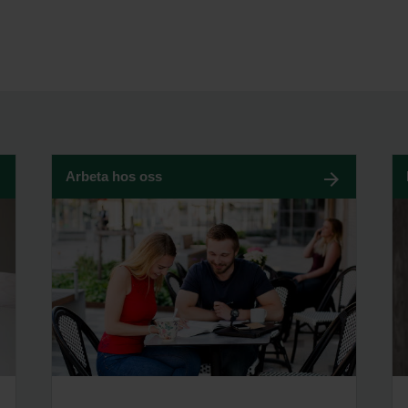
Arbeta hos oss