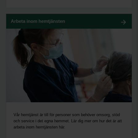
Arbeta inom hemtjänsten
Vår hemtjänst är till för personer som behöver omsorg, stöd
och service i det egna hemmet. Lär dig mer om hur det är att
arbeta inom hemtjänsten här.