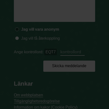
Jag vill vara anonym
Jag vill få återkoppling
Ange kontrollord:
EQT7
Skicka meddelande
Länkar
Om webbplatsen
Tillgänglighetsredogörelse
Information om kakor (Cookie Policy)