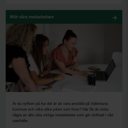
Möt våra medarbetare
Är du nyfiken på hur det är att vara anställd på Vallentuna
kommun och vilka olika yrken som finns? Här får du möta
några av alla våra viktiga medarbetare som gör skillnad i vårt
samhälle.