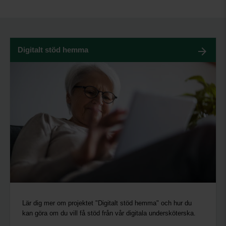
Digitalt stöd hemma
Lär dig mer om projektet "Digitalt stöd hemma" och hur du
kan göra om du vill få stöd från vår digitala undersköterska.