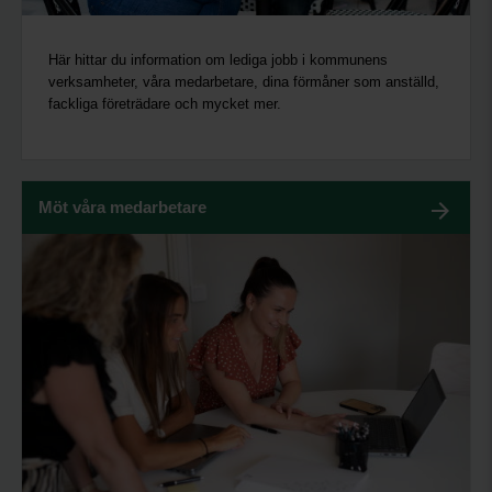
Här hittar du information om lediga jobb i kommunens
verksamheter, våra medarbetare, dina förmåner som anställd,
fackliga företrädare och mycket mer.
Möt våra medarbetare