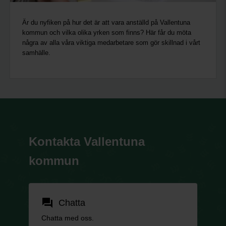
Är du nyfiken på hur det är att vara anställd på Vallentuna
kommun och vilka olika yrken som finns? Här får du möta
några av alla våra viktiga medarbetare som gör skillnad i vårt
samhälle.
Kontakta Vallentuna
kommun
forum
Chatta
Chatta med oss.