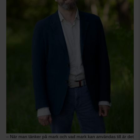
– När man tänker på mark och vad mark kan användas till är det