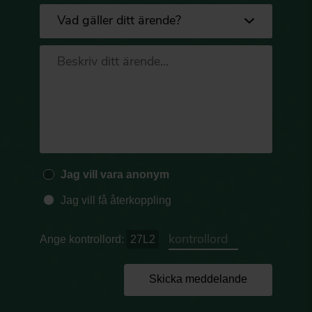
Jag vill vara anonym
Jag vill få återkoppling
Ange kontrollord:
27L2
Skicka meddelande