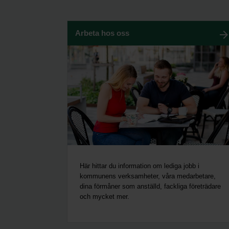
Arbeta hos oss
Här hittar du information om lediga jobb i
kommunens verksamheter, våra medarbetare,
dina förmåner som anställd, fackliga företrädare
och mycket mer.