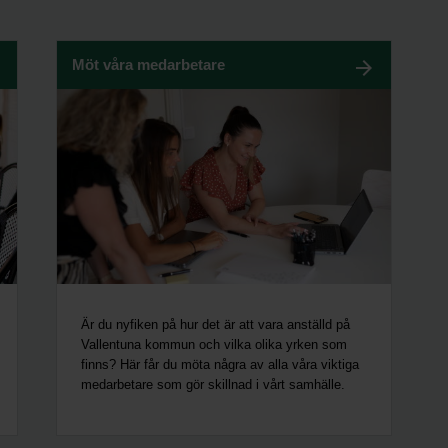
Möt våra medarbetare
Är du nyfiken på hur det är att vara anställd på
Vallentuna kommun och vilka olika yrken som
finns? Här får du möta några av alla våra viktiga
medarbetare som gör skillnad i vårt samhälle.