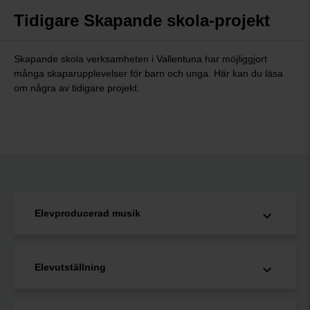
Tidigare Skapande skola-projekt
Skapande skola verksamheten i Vallentuna har möjliggjort
många skaparupplevelser för barn och unga. Här kan du läsa
om några av tidigare projekt.
Elevproducerad musik
Elevutställning