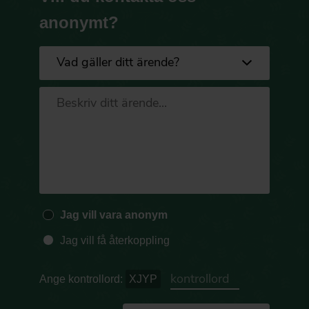
anonymt?
Jag vill vara anonym
Jag vill få återkoppling
Ange kontrollord:
XJYP