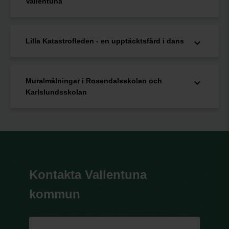
Vallentuna
Lilla Katastrofleden - en upptäcktsfärd i dans
Muralmålningar i Rosendalsskolan och
Karlslundsskolan
Kontakta Vallentuna
kommun