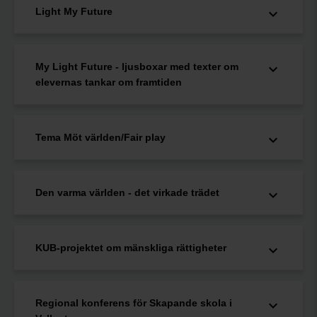
Light My Future
My Light Future - ljusboxar med texter om
elevernas tankar om framtiden
Tema Möt världen/Fair play
Den varma världen - det virkade trädet
KUB-projektet om mänskliga rättigheter
Regional konferens för Skapande skola i