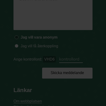
Jag vill vara anonym
Jag vill få återkoppling
Ange kontrollord:
VHD6
Skicka meddelande
Länkar
Om webbplatsen