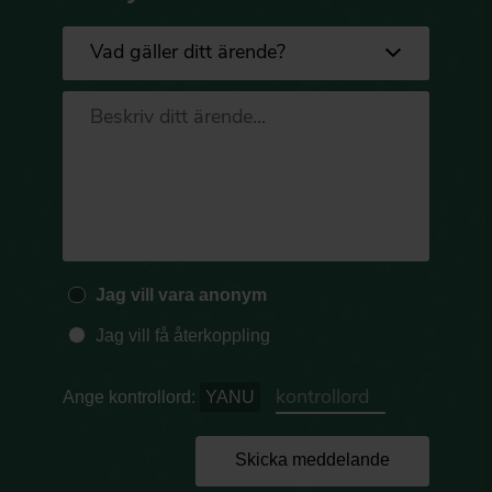
Jag vill vara anonym
Jag vill få återkoppling
Ange kontrollord:
YANU
Skicka meddelande