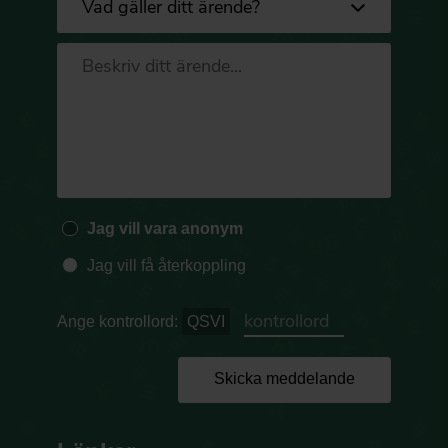
Jag vill vara anonym
Jag vill få återkoppling
Ange kontrollord:
QSVI
Skicka meddelande