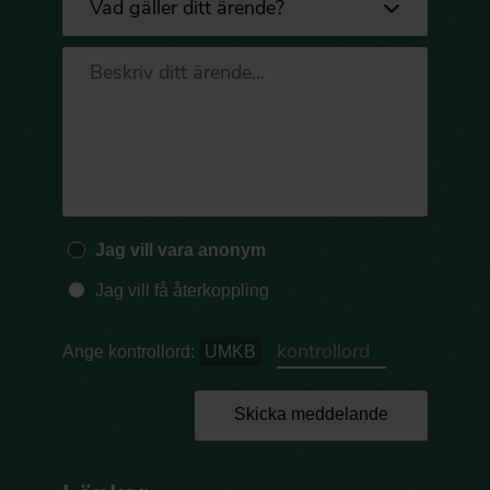
Jag vill vara anonym
Jag vill få återkoppling
Ange kontrollord:
UMKB
Skicka meddelande